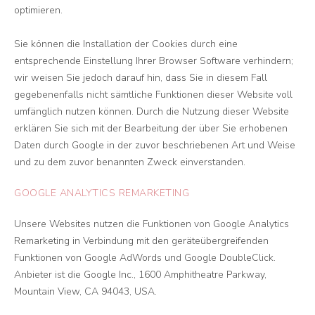
optimieren.
Sie können die Installation der Cookies durch eine
entsprechende Einstellung Ihrer Browser Software verhindern;
wir weisen Sie jedoch darauf hin, dass Sie in diesem Fall
gegebenenfalls nicht sämtliche Funktionen dieser Website voll
umfänglich nutzen können. Durch die Nutzung dieser Website
erklären Sie sich mit der Bearbeitung der über Sie erhobenen
Daten durch Google in der zuvor beschriebenen Art und Weise
und zu dem zuvor benannten Zweck einverstanden.
GOOGLE ANALYTICS REMARKETING
Unsere Websites nutzen die Funktionen von Google Analytics
Remarketing in Verbindung mit den geräteübergreifenden
Funktionen von Google AdWords und Google DoubleClick.
Anbieter ist die Google Inc., 1600 Amphitheatre Parkway,
Mountain View, CA 94043, USA.