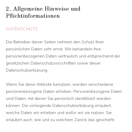
2. Allgemeine Hinweise und
Pflichtinformationen
DATENSCHUTZ
Die Betreiber dieser Seiten nehmen den Schutz Ihrer
persönlichen Daten sehr ernst. Wir behandeln Ihre
personenbezogenen Daten vertraulich und entsprechend der
gesetzlichen Datenschutzvorschriften sowie dieser
Datenschutzerklärung.
Wenn Sie diese Website benutzen, werden verschiedene
personenbezogene Daten erhoben. Personenbezogene Daten
sind Daten, mit denen Sie persönlich identifiziert werden
können. Die vorliegende Datenschutzerklärung erläutert,
welche Daten wir erheben und wofür wir sie nutzen. Sie
erläutert auch, wie und zu welchem Zweck das geschieht.