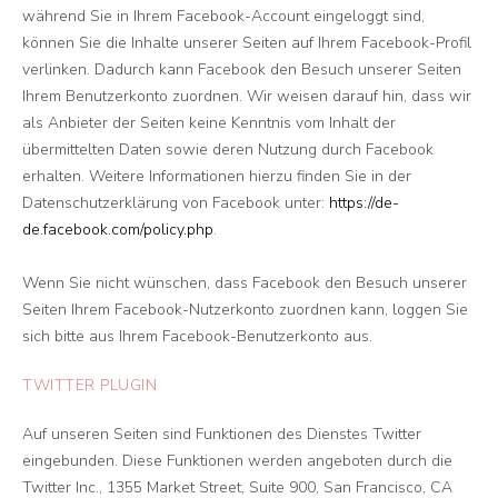
während Sie in Ihrem Facebook-Account eingeloggt sind,
können Sie die Inhalte unserer Seiten auf Ihrem Facebook-Profil
verlinken. Dadurch kann Facebook den Besuch unserer Seiten
Ihrem Benutzerkonto zuordnen. Wir weisen darauf hin, dass wir
als Anbieter der Seiten keine Kenntnis vom Inhalt der
übermittelten Daten sowie deren Nutzung durch Facebook
erhalten. Weitere Informationen hierzu finden Sie in der
Datenschutzerklärung von Facebook unter:
https://de-
de.facebook.com/policy.php
.
Wenn Sie nicht wünschen, dass Facebook den Besuch unserer
Seiten Ihrem Facebook-Nutzerkonto zuordnen kann, loggen Sie
sich bitte aus Ihrem Facebook-Benutzerkonto aus.
TWITTER PLUGIN
Auf unseren Seiten sind Funktionen des Dienstes Twitter
eingebunden. Diese Funktionen werden angeboten durch die
Twitter Inc., 1355 Market Street, Suite 900, San Francisco, CA