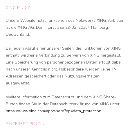
XING PLUGIN
Unsere Website nutzt Funktionen des Netzwerks XING. Anbieter
ist die XING AG, Dammtorstraße 29-32, 20354 Hamburg,
Deutschland.
Bei jedem Abruf einer unserer Seiten, die Funktionen von XING
enthält, wird eine Verbindung zu Servern von XING hergestellt.
Eine Speicherung von personenbezogenen Daten erfolgt dabei
nach unserer Kenntnis nicht. Insbesondere werden keine IP-
Adressen gespeichert oder das Nutzungsverhalten
ausgewertet.
Weitere Information zum Datenschutz und dem XING Share-
Button finden Sie in der Datenschutzerklärung von XING unter:
https://www.xing.com/app/share?op=data_protection
.
PINTEREST PLUGIN