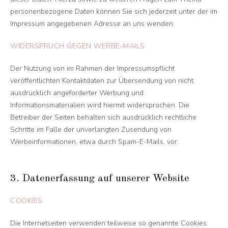
personenbezogene Daten können Sie sich jederzeit unter der im
Impressum angegebenen Adresse an uns wenden.
WIDERSPRUCH GEGEN WERBE-MAILS
Der Nutzung von im Rahmen der Impressumspflicht
veröffentlichten Kontaktdaten zur Übersendung von nicht
ausdrücklich angeforderter Werbung und
Informationsmaterialien wird hiermit widersprochen. Die
Betreiber der Seiten behalten sich ausdrücklich rechtliche
Schritte im Falle der unverlangten Zusendung von
Werbeinformationen, etwa durch Spam-E-Mails, vor.
3. Datenerfassung auf unserer Website
COOKIES
Die Internetseiten verwenden teilweise so genannte Cookies.