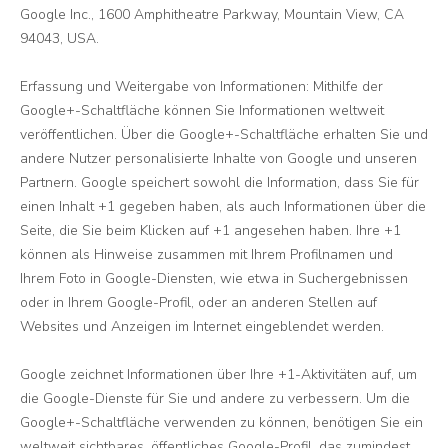
Google Inc., 1600 Amphitheatre Parkway, Mountain View, CA
94043, USA.
Erfassung und Weitergabe von Informationen: Mithilfe der
Google+-Schaltfläche können Sie Informationen weltweit
veröffentlichen. Über die Google+-Schaltfläche erhalten Sie und
andere Nutzer personalisierte Inhalte von Google und unseren
Partnern. Google speichert sowohl die Information, dass Sie für
einen Inhalt +1 gegeben haben, als auch Informationen über die
Seite, die Sie beim Klicken auf +1 angesehen haben. Ihre +1
können als Hinweise zusammen mit Ihrem Profilnamen und
Ihrem Foto in Google-Diensten, wie etwa in Suchergebnissen
oder in Ihrem Google-Profil, oder an anderen Stellen auf
Websites und Anzeigen im Internet eingeblendet werden.
Google zeichnet Informationen über Ihre +1-Aktivitäten auf, um
die Google-Dienste für Sie und andere zu verbessern. Um die
Google+-Schaltfläche verwenden zu können, benötigen Sie ein
weltweit sichtbares, öffentliches Google-Profil, das zumindest