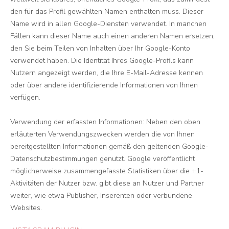
den für das Profil gewählten Namen enthalten muss. Dieser
Name wird in allen Google-Diensten verwendet. In manchen
Fällen kann dieser Name auch einen anderen Namen ersetzen,
den Sie beim Teilen von Inhalten über Ihr Google-Konto
verwendet haben. Die Identität Ihres Google-Profils kann
Nutzern angezeigt werden, die Ihre E-Mail-Adresse kennen
oder über andere identifizierende Informationen von Ihnen
verfügen.
Verwendung der erfassten Informationen: Neben den oben
erläuterten Verwendungszwecken werden die von Ihnen
bereitgestellten Informationen gemäß den geltenden Google-
Datenschutzbestimmungen genutzt. Google veröffentlicht
möglicherweise zusammengefasste Statistiken über die +1-
Aktivitäten der Nutzer bzw. gibt diese an Nutzer und Partner
weiter, wie etwa Publisher, Inserenten oder verbundene
Websites.