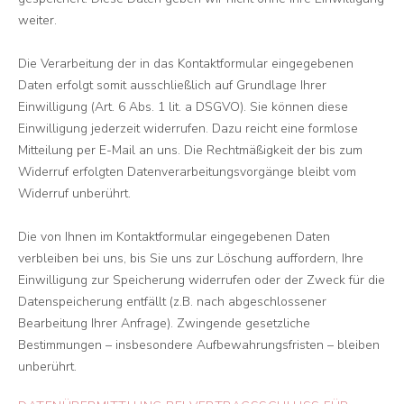
weiter.
Die Verarbeitung der in das Kontaktformular eingegebenen
Daten erfolgt somit ausschließlich auf Grundlage Ihrer
Einwilligung (Art. 6 Abs. 1 lit. a DSGVO). Sie können diese
Einwilligung jederzeit widerrufen. Dazu reicht eine formlose
Mitteilung per E-Mail an uns. Die Rechtmäßigkeit der bis zum
Widerruf erfolgten Datenverarbeitungsvorgänge bleibt vom
Widerruf unberührt.
Die von Ihnen im Kontaktformular eingegebenen Daten
verbleiben bei uns, bis Sie uns zur Löschung auffordern, Ihre
Einwilligung zur Speicherung widerrufen oder der Zweck für die
Datenspeicherung entfällt (z.B. nach abgeschlossener
Bearbeitung Ihrer Anfrage). Zwingende gesetzliche
Bestimmungen – insbesondere Aufbewahrungsfristen – bleiben
unberührt.