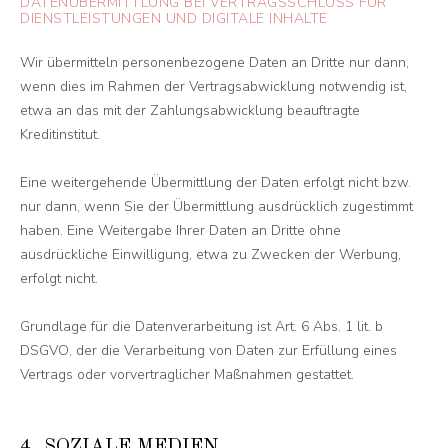
DATENÜBERMITTLUNG BEI VERTRAGSSCHLUSS FÜR
DIENSTLEISTUNGEN UND DIGITALE INHALTE
Wir übermitteln personenbezogene Daten an Dritte nur dann,
wenn dies im Rahmen der Vertragsabwicklung notwendig ist,
etwa an das mit der Zahlungsabwicklung beauftragte
Kreditinstitut.
Eine weitergehende Übermittlung der Daten erfolgt nicht bzw.
nur dann, wenn Sie der Übermittlung ausdrücklich zugestimmt
haben. Eine Weitergabe Ihrer Daten an Dritte ohne
ausdrückliche Einwilligung, etwa zu Zwecken der Werbung,
erfolgt nicht.
Grundlage für die Datenverarbeitung ist Art. 6 Abs. 1 lit. b
DSGVO, der die Verarbeitung von Daten zur Erfüllung eines
Vertrags oder vorvertraglicher Maßnahmen gestattet.
4. SOZIALE MEDIEN