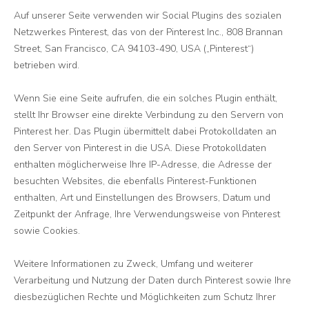
Auf unserer Seite verwenden wir Social Plugins des sozialen
Netzwerkes Pinterest, das von der Pinterest Inc., 808 Brannan
Street, San Francisco, CA 94103-490, USA („Pinterest“)
betrieben wird.
Wenn Sie eine Seite aufrufen, die ein solches Plugin enthält,
stellt Ihr Browser eine direkte Verbindung zu den Servern von
Pinterest her. Das Plugin übermittelt dabei Protokolldaten an
den Server von Pinterest in die USA. Diese Protokolldaten
enthalten möglicherweise Ihre IP-Adresse, die Adresse der
besuchten Websites, die ebenfalls Pinterest-Funktionen
enthalten, Art und Einstellungen des Browsers, Datum und
Zeitpunkt der Anfrage, Ihre Verwendungsweise von Pinterest
sowie Cookies.
Weitere Informationen zu Zweck, Umfang und weiterer
Verarbeitung und Nutzung der Daten durch Pinterest sowie Ihre
diesbezüglichen Rechte und Möglichkeiten zum Schutz Ihrer