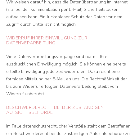
Wir weisen darauf hin, dass die Datenübertragung im Internet
(z.B. bei der Kommunikation per E-Mail) Sicherheitslücken
aufweisen kann. Ein lückenloser Schutz der Daten vor dem
Zugriff durch Dritte ist nicht möglich.
WIDERRUF IHRER EINWILLIGUNG ZUR
DATENVERARBEITUNG
Viele Datenverarbeitungsvorgänge sind nur mit Ihrer
ausdrücklichen Einwilligung möglich. Sie können eine bereits
erteilte Einwilligung jederzeit widerrufen. Dazu reicht eine
formlose Mitteilung per E-Mail an uns. Die Rechtmäßigkeit der
bis zum Widerruf erfolgten Datenverarbeitung bleibt vom
Widerruf unberührt.
BESCHWERDERECHT BEI DER ZUSTÄNDIGEN
AUFSICHTSBEHÖRDE
Im Falle datenschutzrechtlicher Verstöße steht dem Betroffenen
ein Beschwerderecht bei der zuständigen Aufsichtsbehörde zu.