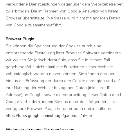
verbundene Dienstleistungen gegenüber dem Websitebetreiber
zu erbringen. Die im Rahmen von Google Analytics von Ihrem
Browser übermittelte IP-Adresse wird nicht mit anderen Daten
von Google zusammengeführt.
Browser Plugin
Sie können die Speicherung der Cookies durch eine
entsprechende Einstellung Ihrer Browser-Software verhindern;
wir weisen Sie jedoch darauf hin, dass Sie in diesem Fall
gegebenenfalls nicht sämtliche Funktionen dieser Website
vollumfänglich werden nutzen können. Sie können darüber
hinaus die Erfassung der durch den Cookie erzeugten und auf
Ihre Nutzung der Website bezogenen Daten (inkl. Ihrer IP-
Adresse) an Google sowie die Verarbeitung dieser Daten durch
Google verhindern, indem Sie das unter dem folgenden Link
verfügbare Browser-Plugin herunterladen und installieren:
https://tools.google.com/dlpage/gaoptout?hl=de
.
Widerspruch gegen Datenerfassung