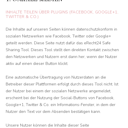
INHALTE TEILEN ÜBER PLUGINS (FACEBOOK, GOOGLE+1,
TWITTER & CO.)
Die Inhalte auf unseren Seiten können datenschutzkonform in
sozialen Netzwerken wie Facebook, Twitter oder Google+
geteilt werden. Diese Seite nutzt dafür das eRecht24 Safe
Sharing Tool. Dieses Tool stellt den direkten Kontakt zwischen
den Netzwerken und Nutzern erst dann her, wenn der Nutzer
aktiv auf einen dieser Button klickt.
Eine automatische Übertragung von Nutzerdaten an die
Betreiber dieser Plattformen erfolgt durch dieses Tool nicht. Ist
der Nutzer bei einem der sozialen Netzwerke angemeldet,
erscheint bei der Nutzung der Social-Buttons von Facebook,
Google+1, Twitter & Co. ein Informations-Fenster, in dem der
Nutzer den Text vor dem Absenden bestätigen kann.
Unsere Nutzer können die Inhalte dieser Seite