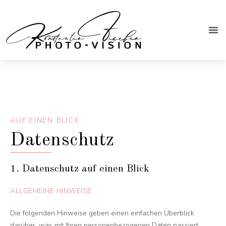
AUF EINEN BLICK
Datenschutz
1. Datenschutz auf einen Blick
ALLGEMEINE HINWEISE
Die folgenden Hinweise geben einen einfachen Überblick
darüber, was mit Ihren personenbezogenen Daten passiert,