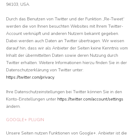
94103, USA.
Durch das Benutzen von Twitter und der Funktion „Re-Tweet“
werden die von Ihnen besuchten Websites mit Ihrem Twitter-
Account verknüpft und anderen Nutzern bekannt gegeben.
Dabei werden auch Daten an Twitter übertragen. Wir weisen
darauf hin, dass wir als Anbieter der Seiten keine Kenntnis vom
Inhalt der übermittelten Daten sowie deren Nutzung durch
Twitter erhalten. Weitere Informationen hierzu finden Sie in der
Datenschutzerklärung von Twitter unter:
https://twitter.com/privacy
.
Ihre Datenschutzeinstellungen bei Twitter können Sie in den
Konto-Einstellungen unter
https://twitter.com/account/settings
ändern.
GOOGLE+ PLUGIN
Unsere Seiten nutzen Funktionen von Google+. Anbieter ist die