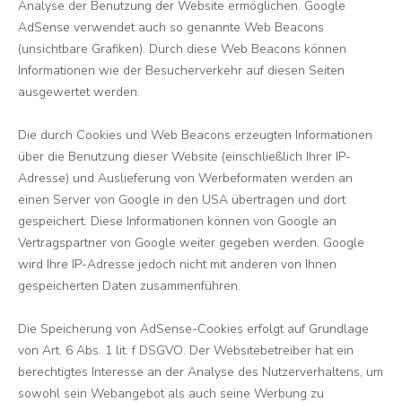
Analyse der Benutzung der Website ermöglichen. Google
AdSense verwendet auch so genannte Web Beacons
(unsichtbare Grafiken). Durch diese Web Beacons können
Informationen wie der Besucherverkehr auf diesen Seiten
ausgewertet werden.
Die durch Cookies und Web Beacons erzeugten Informationen
über die Benutzung dieser Website (einschließlich Ihrer IP-
Adresse) und Auslieferung von Werbeformaten werden an
einen Server von Google in den USA übertragen und dort
gespeichert. Diese Informationen können von Google an
Vertragspartner von Google weiter gegeben werden. Google
wird Ihre IP-Adresse jedoch nicht mit anderen von Ihnen
gespeicherten Daten zusammenführen.
Die Speicherung von AdSense-Cookies erfolgt auf Grundlage
von Art. 6 Abs. 1 lit. f DSGVO. Der Websitebetreiber hat ein
berechtigtes Interesse an der Analyse des Nutzerverhaltens, um
sowohl sein Webangebot als auch seine Werbung zu