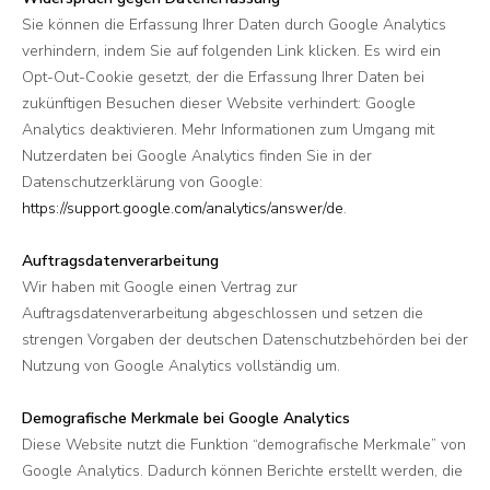
Sie können die Erfassung Ihrer Daten durch Google Analytics
verhindern, indem Sie auf folgenden Link klicken. Es wird ein
Opt-Out-Cookie gesetzt, der die Erfassung Ihrer Daten bei
zukünftigen Besuchen dieser Website verhindert: Google
Analytics deaktivieren. Mehr Informationen zum Umgang mit
Nutzerdaten bei Google Analytics finden Sie in der
Datenschutzerklärung von Google:
https://support.google.com/analytics/answer/de
.
Auftragsdatenverarbeitung
Wir haben mit Google einen Vertrag zur
Auftragsdatenverarbeitung abgeschlossen und setzen die
strengen Vorgaben der deutschen Datenschutzbehörden bei der
Nutzung von Google Analytics vollständig um.
Demografische Merkmale bei Google Analytics
Diese Website nutzt die Funktion “demografische Merkmale” von
Google Analytics. Dadurch können Berichte erstellt werden, die