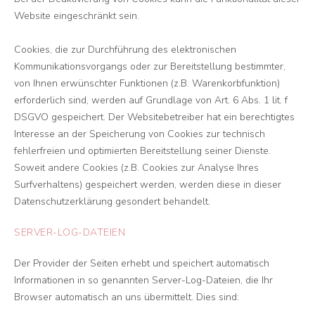
Website eingeschränkt sein.
Cookies, die zur Durchführung des elektronischen
Kommunikationsvorgangs oder zur Bereitstellung bestimmter,
von Ihnen erwünschter Funktionen (z.B. Warenkorbfunktion)
erforderlich sind, werden auf Grundlage von Art. 6 Abs. 1 lit. f
DSGVO gespeichert. Der Websitebetreiber hat ein berechtigtes
Interesse an der Speicherung von Cookies zur technisch
fehlerfreien und optimierten Bereitstellung seiner Dienste.
Soweit andere Cookies (z.B. Cookies zur Analyse Ihres
Surfverhaltens) gespeichert werden, werden diese in dieser
Datenschutzerklärung gesondert behandelt.
SERVER-LOG-DATEIEN
Der Provider der Seiten erhebt und speichert automatisch
Informationen in so genannten Server-Log-Dateien, die Ihr
Browser automatisch an uns übermittelt. Dies sind: