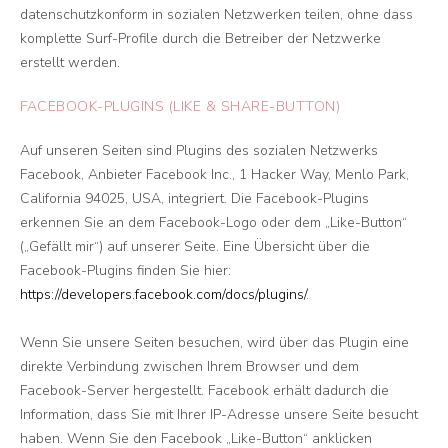
datenschutzkonform in sozialen Netzwerken teilen, ohne dass
komplette Surf-Profile durch die Betreiber der Netzwerke
erstellt werden.
FACEBOOK-PLUGINS (LIKE & SHARE-BUTTON)
Auf unseren Seiten sind Plugins des sozialen Netzwerks
Facebook, Anbieter Facebook Inc., 1 Hacker Way, Menlo Park,
California 94025, USA, integriert. Die Facebook-Plugins
erkennen Sie an dem Facebook-Logo oder dem „Like-Button“
(„Gefällt mir“) auf unserer Seite. Eine Übersicht über die
Facebook-Plugins finden Sie hier:
https://developers.facebook.com/docs/plugins/
.
Wenn Sie unsere Seiten besuchen, wird über das Plugin eine
direkte Verbindung zwischen Ihrem Browser und dem
Facebook-Server hergestellt. Facebook erhält dadurch die
Information, dass Sie mit Ihrer IP-Adresse unsere Seite besucht
haben. Wenn Sie den Facebook „Like-Button“ anklicken