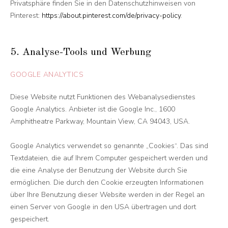
Privatsphäre finden Sie in den Datenschutzhinweisen von
Pinterest:
https://about.pinterest.com/de/privacy-policy
.
5. Analyse-Tools und Werbung
GOOGLE ANALYTICS
Diese Website nutzt Funktionen des Webanalysedienstes
Google Analytics. Anbieter ist die Google Inc., 1600
Amphitheatre Parkway, Mountain View, CA 94043, USA.
Google Analytics verwendet so genannte „Cookies“. Das sind
Textdateien, die auf Ihrem Computer gespeichert werden und
die eine Analyse der Benutzung der Website durch Sie
ermöglichen. Die durch den Cookie erzeugten Informationen
über Ihre Benutzung dieser Website werden in der Regel an
einen Server von Google in den USA übertragen und dort
gespeichert.