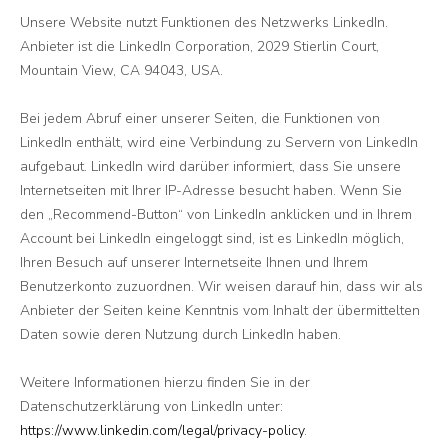
Unsere Website nutzt Funktionen des Netzwerks LinkedIn.
Anbieter ist die LinkedIn Corporation, 2029 Stierlin Court,
Mountain View, CA 94043, USA.
Bei jedem Abruf einer unserer Seiten, die Funktionen von
LinkedIn enthält, wird eine Verbindung zu Servern von LinkedIn
aufgebaut. LinkedIn wird darüber informiert, dass Sie unsere
Internetseiten mit Ihrer IP-Adresse besucht haben. Wenn Sie
den „Recommend-Button“ von LinkedIn anklicken und in Ihrem
Account bei LinkedIn eingeloggt sind, ist es LinkedIn möglich,
Ihren Besuch auf unserer Internetseite Ihnen und Ihrem
Benutzerkonto zuzuordnen. Wir weisen darauf hin, dass wir als
Anbieter der Seiten keine Kenntnis vom Inhalt der übermittelten
Daten sowie deren Nutzung durch LinkedIn haben.
Weitere Informationen hierzu finden Sie in der
Datenschutzerklärung von LinkedIn unter:
https://www.linkedin.com/legal/privacy-policy
.