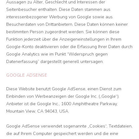
Aussagen zu Alter, Geschlecht und Interessen der
Seitenbesucher enthalten. Diese Daten stammen aus
interessenbezogener Werbung von Google sowie aus
Besucherdaten von Drittanbietern. Diese Daten können keiner
bestimmten Person zugeordnet werden. Sie können diese
Funktion jederzeit über die Anzeigeneinstellungen in Ihrem
Google-Konto deaktivieren oder die Erfassung Ihrer Daten durch
Google Analytics wie im Punkt “Widerspruch gegen
Datenerfassung” dargestellt generell untersagen.
GOOGLE ADSENSE
Diese Website benutzt Google AdSense, einen Dienst zum
Einbinden von Werbeanzeigen der Google Inc. („Google“).
Anbieter ist die Google Inc., 1600 Amphitheatre Parkway,
Mountain View, CA 94043, USA.
Google AdSense verwendet sogenannte „Cookies“, Textdateien,
die auf Ihrem Computer gespeichert werden und die eine