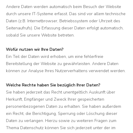
Andere Daten werden automatisch beim Besuch der Website
durch unsere IT-Systeme erfasst. Das sind vor allem technische
Daten (z.B. Internetbrowser, Betriebssystem oder Uhrzeit des
Seitenaufrufs). Die Erfassung dieser Daten erfolgt automatisch,
sobald Sie unsere Website betreten.
Wofür nutzen wir Ihre Daten?
Ein Teil der Daten wird erhoben, um eine fehlerfreie
Bereitstellung der Website zu gewährleisten. Andere Daten
können zur Analyse Ihres Nutzerverhaltens verwendet werden.
Welche Rechte haben Sie bezüglich Ihrer Daten?
Sie haben jederzeit das Recht unentgeltlich Auskunft über
Herkunft, Empfänger und Zweck Ihrer gespeicherten
personenbezogenen Daten zu erhalten. Sie haben außerdem
ein Recht, die Berichtigung, Sperrung oder Löschung dieser
Daten zu verlangen. Hierzu sowie zu weiteren Fragen zum
Thema Datenschutz können Sie sich jederzeit unter der im