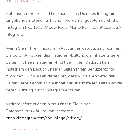
INSTAGRAM PLUGIN
Auf unseren Seiten sind Funktionen des Dienstes Instagram
eingebunden. Diese Funktionen werden angeboten durch die
Instagram Inc., 1601 Willow Road, Menlo Park, CA 94025, USA
integriert.
Wenn Sie in Ihrem Instagram-Account eingeloggt sind, können
Sie durch Anklicken des Instagram-Buttons die Inhalte unserer
Seiten mit Ihrem Instagram-Profil verlinken. Dadurch kann
Instagram den Besuch unserer Seiten Ihrem Benutzerkonto
zuordnen. Wir weisen darauf hin, dass wir als Anbieter der
Seiten keine Kenntnis vom Inhalt der übermittelten Daten sowie
deren Nutzung durch Instagram erhalten.
Weitere Informationen hierzu finden Sie in der
Datenschutzerklärung von Instagram:
https://instagram.com/about/legal/privacy/
.