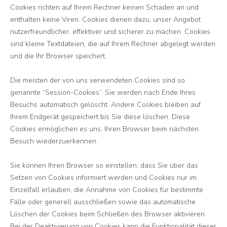
Cookies richten auf Ihrem Rechner keinen Schaden an und
enthalten keine Viren. Cookies dienen dazu, unser Angebot
nutzerfreundlicher, effektiver und sicherer zu machen. Cookies
sind kleine Textdateien, die auf Ihrem Rechner abgelegt werden
und die Ihr Browser speichert.
Die meisten der von uns verwendeten Cookies sind so
genannte “Session-Cookies”. Sie werden nach Ende Ihres
Besuchs automatisch gelöscht. Andere Cookies bleiben auf
Ihrem Endgerät gespeichert bis Sie diese löschen. Diese
Cookies ermöglichen es uns, Ihren Browser beim nächsten
Besuch wiederzuerkennen.
Sie können Ihren Browser so einstellen, dass Sie über das
Setzen von Cookies informiert werden und Cookies nur im
Einzelfall erlauben, die Annahme von Cookies für bestimmte
Fälle oder generell ausschließen sowie das automatische
Löschen der Cookies beim Schließen des Browser aktivieren.
Bei der Deaktivierung von Cookies kann die Funktionalität dieser