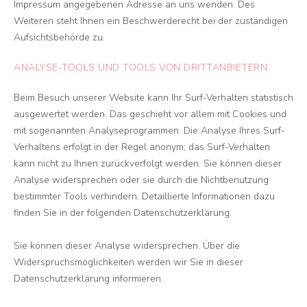
Impressum angegebenen Adresse an uns wenden. Des
Weiteren steht Ihnen ein Beschwerderecht bei der zuständigen
Aufsichtsbehörde zu.
ANALYSE-TOOLS UND TOOLS VON DRITTANBIETERN
Beim Besuch unserer Website kann Ihr Surf-Verhalten statistisch
ausgewertet werden. Das geschieht vor allem mit Cookies und
mit sogenannten Analyseprogrammen. Die Analyse Ihres Surf-
Verhaltens erfolgt in der Regel anonym; das Surf-Verhalten
kann nicht zu Ihnen zurückverfolgt werden. Sie können dieser
Analyse widersprechen oder sie durch die Nichtbenutzung
bestimmter Tools verhindern. Detaillierte Informationen dazu
finden Sie in der folgenden Datenschutzerklärung.
Sie können dieser Analyse widersprechen. Über die
Widerspruchsmöglichkeiten werden wir Sie in dieser
Datenschutzerklärung informieren.