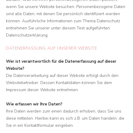
wenn Sie unsere Website besuchen. Personenbezogene Daten
sind alle Daten, mit denen Sie persönlich identifiziert werden
können. Ausführliche Informationen zum Thema Datenschutz
entnehmen Sie unserer unter diesem Text aufgeführten
Datenschutzerklärung.
DATENERFASSUNG AUF UNSERER WEBSITE
Wer ist verantwortlich für die Datenerfassung auf dieser
Website?
Die Datenverarbeitung auf dieser Website erfolgt durch den
Websitebetreiber. Dessen Kontaktdaten können Sie dem
Impressum dieser Website entnehmen.
Wie erfassen wir Ihre Daten?
Ihre Daten werden zum einen dadurch erhoben, dass Sie uns
diese mitteilen. Hierbei kann es sich z.B. um Daten handeln, die
Sie in ein Kontaktformular eingeben.