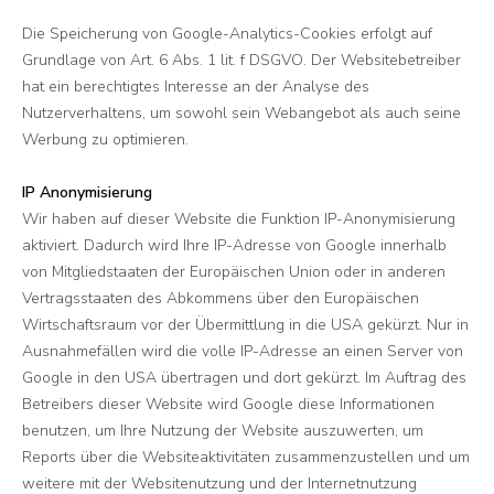
Die Speicherung von Google-Analytics-Cookies erfolgt auf
Grundlage von Art. 6 Abs. 1 lit. f DSGVO. Der Websitebetreiber
hat ein berechtigtes Interesse an der Analyse des
Nutzerverhaltens, um sowohl sein Webangebot als auch seine
Werbung zu optimieren.
IP Anonymisierung
Wir haben auf dieser Website die Funktion IP-Anonymisierung
aktiviert. Dadurch wird Ihre IP-Adresse von Google innerhalb
von Mitgliedstaaten der Europäischen Union oder in anderen
Vertragsstaaten des Abkommens über den Europäischen
Wirtschaftsraum vor der Übermittlung in die USA gekürzt. Nur in
Ausnahmefällen wird die volle IP-Adresse an einen Server von
Google in den USA übertragen und dort gekürzt. Im Auftrag des
Betreibers dieser Website wird Google diese Informationen
benutzen, um Ihre Nutzung der Website auszuwerten, um
Reports über die Websiteaktivitäten zusammenzustellen und um
weitere mit der Websitenutzung und der Internetnutzung