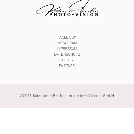
FACEBOOK
INSTAGRAM
IMPRESSUM
DATENSCHUTZ
AGB´S
PARTNER
©2021 Konstantin Fischer |
made by VX Media GmbH